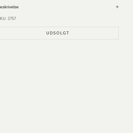
eskrivelse
KU: 2757
UDSOLGT