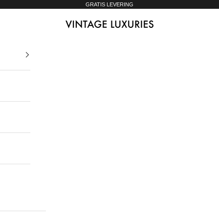
GRATIS LEVERING
Vintage Luxuries